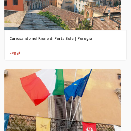
Curiosando nel Rione di Porta Sole | Perugia
Leggi