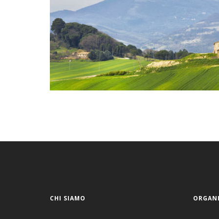
CHI SIAMO
ORGANI