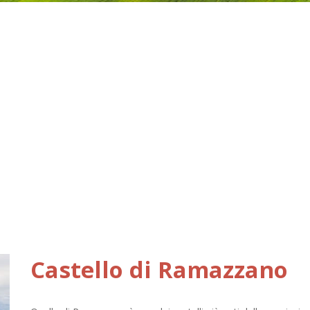
Castello di Ramazzano