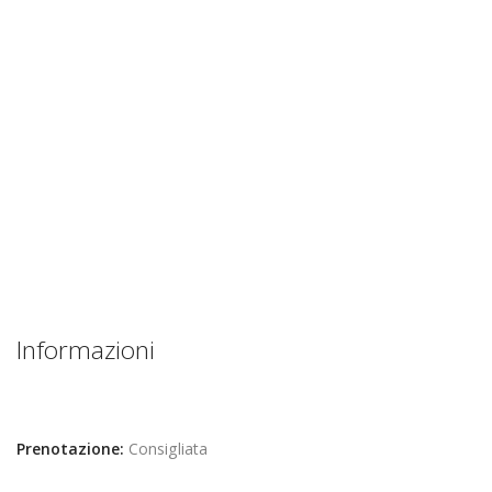
Informazioni
Prenotazione:
Consigliata