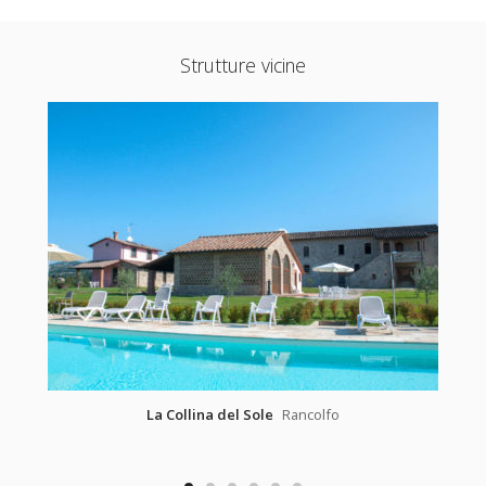
Strutture vicine
La Collina del Sole
Rancolfo