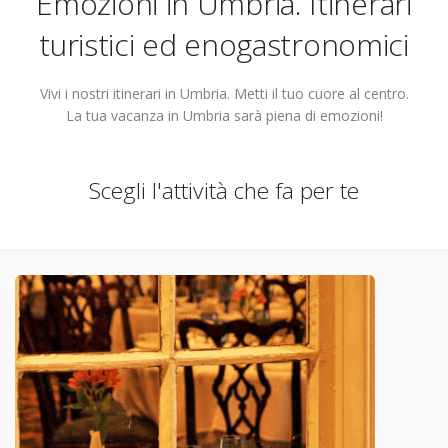
Emozioni in Umbria. Itinerari
turistici ed enogastronomici
Vivi i nostri itinerari in Umbria. Metti il tuo cuore al centro.
La tua vacanza in Umbria sarà piena di emozioni!
Scegli l'attività che fa per te