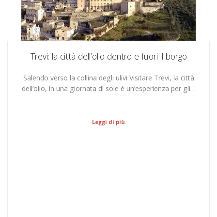
Trevi: la città dell’olio dentro e fuori il borgo
Salendo verso la collina degli ulivi Visitare Trevi, la città
dell’olio, in una giornata di sole è un’esperienza per gli…
Leggi di più