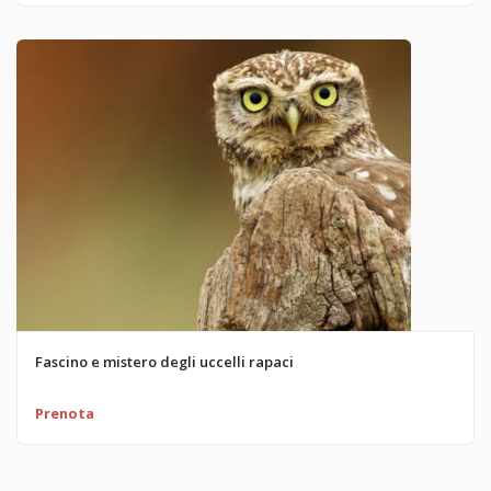
Fascino e mistero degli uccelli rapaci
Prenota