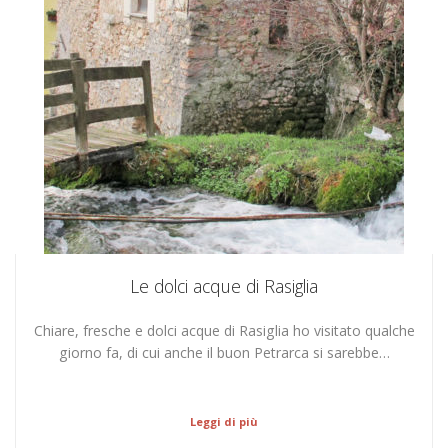
Le dolci acque di Rasiglia
Chiare, fresche e dolci acque di Rasiglia ho visitato qualche
giorno fa, di cui anche il buon Petrarca si sarebbe…
Leggi di più