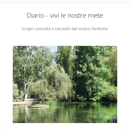
Diario - vivi le nostre mete
Scopri curiosità e racconti dal nostro territorio