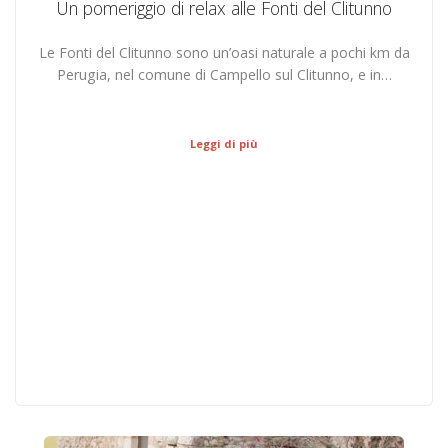
Un pomeriggio di relax alle Fonti del Clitunno
Le Fonti del Clitunno sono un’oasi naturale a pochi km da
Perugia, nel comune di Campello sul Clitunno, e in…
Leggi di più