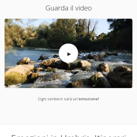
Guarda il video
Ogni sentiero sarà un'
emozione!