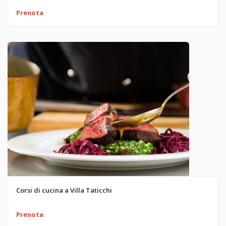
Prenota
Corsi di cucina a Villa Taticchi
Prenota