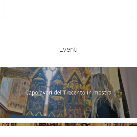
Eventi
Capolavori del Trecento in mostra