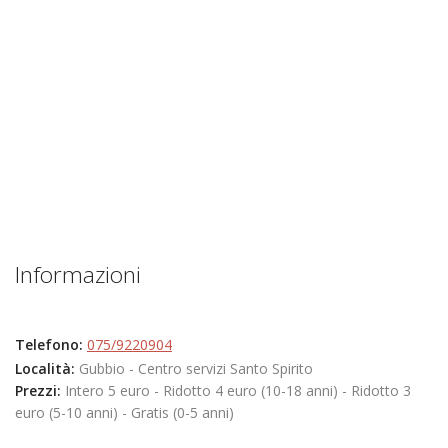
Informazioni
Telefono:
075/9220904
Località:
Gubbio - Centro servizi Santo Spirito
Prezzi:
Intero 5 euro - Ridotto 4 euro (10-18 anni) - Ridotto 3
euro (5-10 anni) - Gratis (0-5 anni)