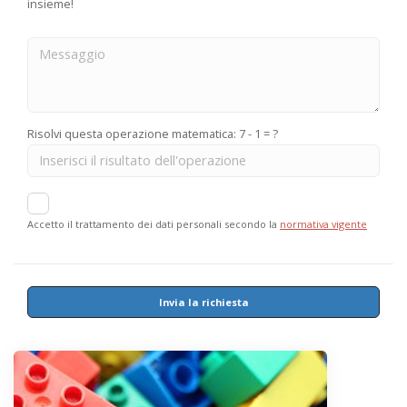
insieme!
Risolvi questa operazione matematica: 7 - 1 = ?
Accetto il trattamento dei dati personali secondo la
normativa vigente
Invia la richiesta