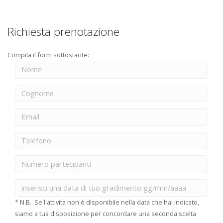
Richiesta prenotazione
Compila il form sottostante:
* N.B.: Se l'attività non è disponibile nella data che hai indicato,
siamo a tua disposizione per concordare una seconda scelta