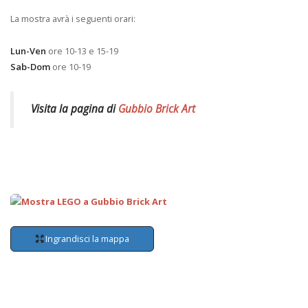
La mostra avrà i seguenti orari:
Lun-Ven
ore 10-13 e 15-19
Sab-Dom
ore 10-19
Visita la pagina di
Gubbio Brick Art
Ingrandisci la mappa