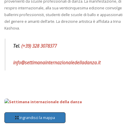
provenienti da scuole professionali di danza. La manifestazione, di
respiro internazionale, alla sua venticinquesima edizione coinvolge
ballerini professionisti, studenti delle scuole di ballo e appassionati
del genere e amanti dell’arte. La direzione artistica è affidata a Irina
Kashova.
Tel.
(+39) 328 3078377
info@settimanainternazionaledelladanza.it
Ingrandisci la mappa