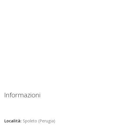
Informazioni
Località:
Spoleto (Perugia)