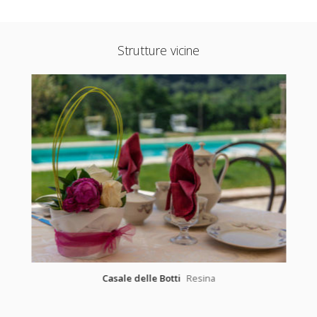
Strutture vicine
Casale delle Botti
Resina