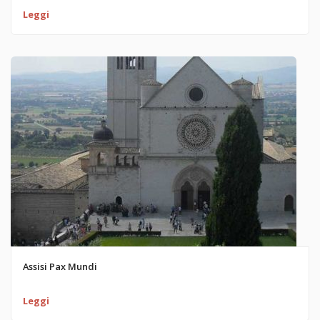
Leggi
Assisi Pax Mundi
Leggi