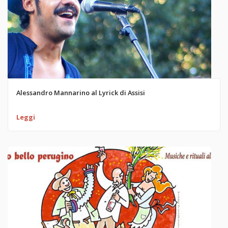
Alessandro Mannarino al Lyrick di Assisi
Leggi