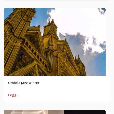
Umbria Jazz Winter
Leggi