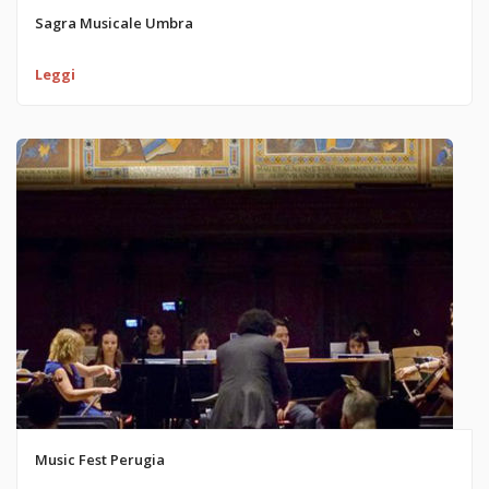
Sagra Musicale Umbra
Leggi
Music Fest Perugia