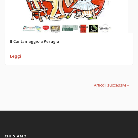
Il Cantamaggio a Perugia
Leggi
Articoli successivi
»
CHI SIAMO