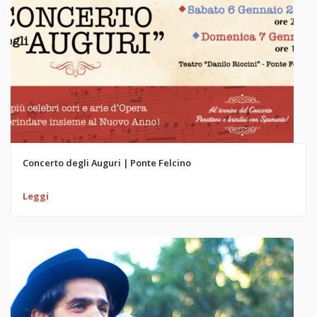
Concerto degli Auguri | Ponte Felcino
Leggi