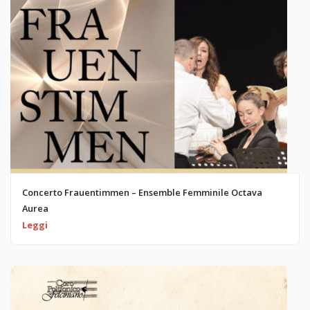
Concerto Frauentimmen – Ensemble Femminile Octava
Aurea
Leggi