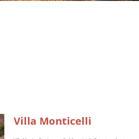
Villa Monticelli