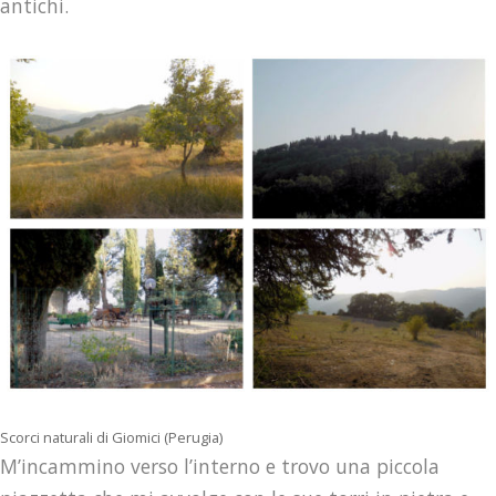
antichi.
Scorci naturali di Giomici (Perugia)
M’incammino verso l’interno e trovo una piccola