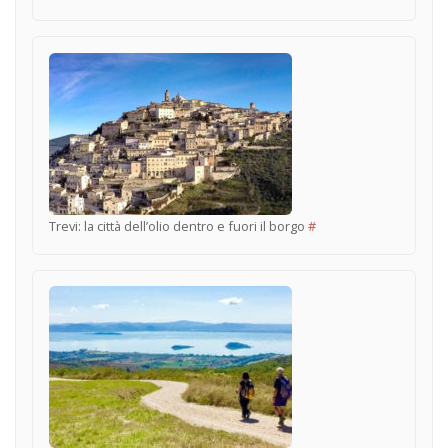
Trevi: la città dell’olio dentro e fuori il borgo
#