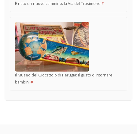
È nato un nuovo cammino: la Via del Trasimeno
#
Il Museo del Giocattolo di Perugia: il gusto di ritornare
bambini
#
Strutture vicine