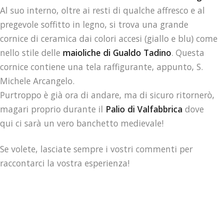
Al suo interno, oltre ai resti di qualche affresco e al
pregevole soffitto in legno, si trova una grande
cornice di ceramica dai colori accesi (giallo e blu) come
nello stile delle
maioliche di Gualdo Tadino
. Questa
cornice contiene una tela raffigurante, appunto, S.
Michele Arcangelo.
Purtroppo è già ora di andare, ma di sicuro ritornerò,
magari proprio durante il
Palio di Valfabbrica
dove
qui ci sarà un vero banchetto medievale!
Se volete, lasciate sempre i vostri commenti per
raccontarci la vostra esperienza!