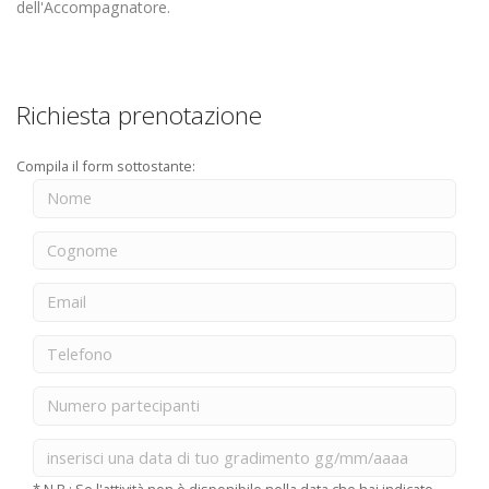
dell'Accompagnatore.
Richiesta prenotazione
Compila il form sottostante: