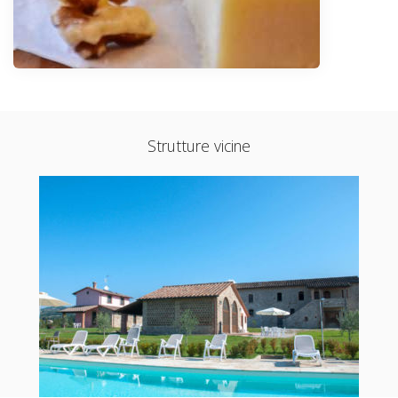
Strutture vicine